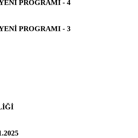
YENİ PROGRAMI - 4
YENİ PROGRAMI - 3
İĞİ
.2025