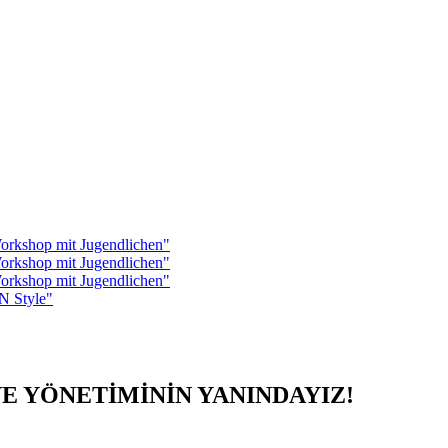
Workshop mit Jugendlichen"
Workshop mit Jugendlichen"
Workshop mit Jugendlichen"
 Style"
E YÖNETİMİNİN YANINDAYIZ!